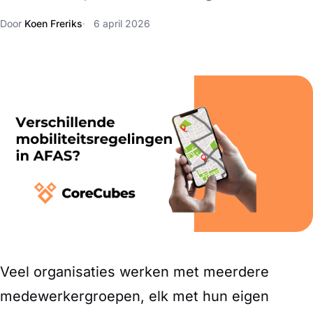
Door
Koen Freriks
6 april 2026
Veel organisaties werken met meerdere
medewerkergroepen, elk met hun eigen