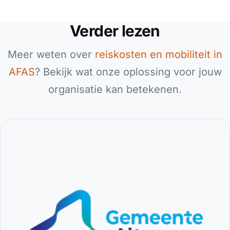
Verder lezen
Meer weten over
reiskosten en mobiliteit in
AFAS
? Bekijk wat onze oplossing voor jouw
organisatie kan betekenen.