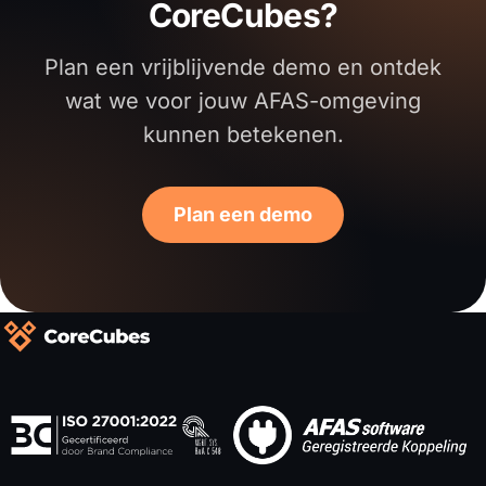
CoreCubes?
Plan een vrijblijvende demo en ontdek
wat we voor jouw AFAS-omgeving
kunnen betekenen.
Plan een demo