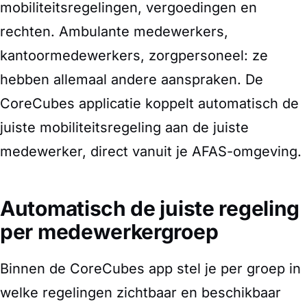
mobiliteitsregelingen, vergoedingen en
rechten. Ambulante medewerkers,
kantoormedewerkers, zorgpersoneel: ze
hebben allemaal andere aanspraken. De
CoreCubes applicatie koppelt automatisch de
juiste mobiliteitsregeling aan de juiste
medewerker, direct vanuit je AFAS-omgeving.
Automatisch de juiste regeling
per medewerkergroep
Binnen de CoreCubes app stel je per groep in
welke regelingen zichtbaar en beschikbaar