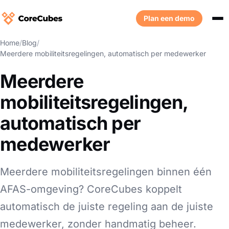
Plan een demo
Home
/
Blog
/
Meerdere mobiliteitsregelingen, automatisch per medewerker
Meerdere
mobiliteitsregelingen,
automatisch per
medewerker
Meerdere mobiliteitsregelingen binnen één
AFAS-omgeving? CoreCubes koppelt
automatisch de juiste regeling aan de juiste
medewerker, zonder handmatig beheer.