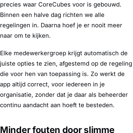
precies waar CoreCubes voor is gebouwd.
Binnen een halve dag richten we alle
regelingen in. Daarna hoef je er nooit meer
naar om te kijken.
Elke medewerkergroep krijgt automatisch de
juiste opties te zien, afgestemd op de regeling
die voor hen van toepassing is. Zo werkt de
app altijd correct, voor iedereen in je
organisatie, zonder dat je daar als beheerder
continu aandacht aan hoeft te besteden.
Minder fouten door slimme