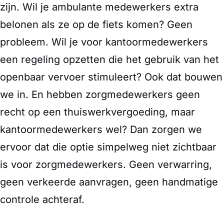
zijn. Wil je ambulante medewerkers extra
belonen als ze op de fiets komen? Geen
probleem. Wil je voor kantoormedewerkers
een regeling opzetten die het gebruik van het
openbaar vervoer stimuleert? Ook dat bouwen
we in. En hebben zorgmedewerkers geen
recht op een thuiswerkvergoeding, maar
kantoormedewerkers wel? Dan zorgen we
ervoor dat die optie simpelweg niet zichtbaar
is voor zorgmedewerkers. Geen verwarring,
geen verkeerde aanvragen, geen handmatige
controle achteraf.