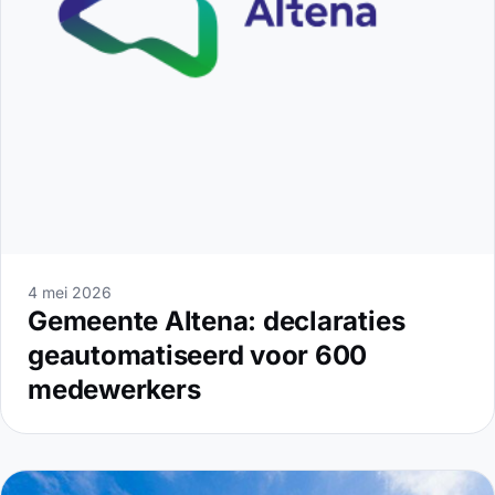
4 mei 2026
Gemeente Altena: declaraties
geautomatiseerd voor 600
medewerkers