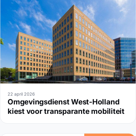
22 april 2026
Omgevingsdienst West-Holland
kiest voor transparante mobiliteit