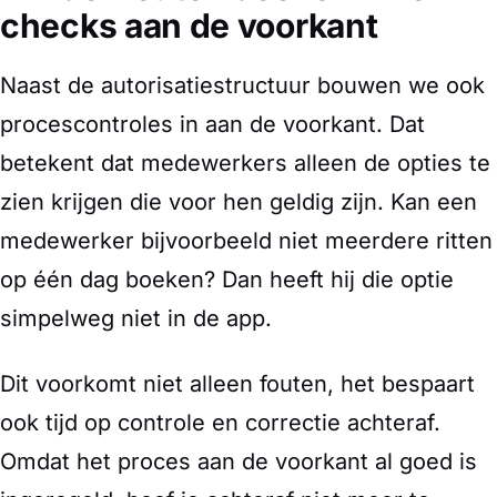
checks aan de voorkant
Naast de autorisatiestructuur bouwen we ook
procescontroles in aan de voorkant. Dat
betekent dat medewerkers alleen de opties te
zien krijgen die voor hen geldig zijn. Kan een
medewerker bijvoorbeeld niet meerdere ritten
op één dag boeken? Dan heeft hij die optie
simpelweg niet in de app.
Dit voorkomt niet alleen fouten, het bespaart
ook tijd op controle en correctie achteraf.
Omdat het proces aan de voorkant al goed is