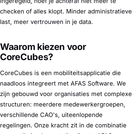
ingeregeld, hoef je achteraf niet meer te
checken of alles klopt. Minder administratieve
last, meer vertrouwen in je data.
Waarom kiezen voor
CoreCubes?
CoreCubes is een mobiliteitsapplicatie die
naadloos integreert met AFAS Software. We
zijn gebouwd voor organisaties met complexe
structuren: meerdere medewerkergroepen,
verschillende CAO's, uiteenlopende
regelingen. Onze kracht zit in de combinatie