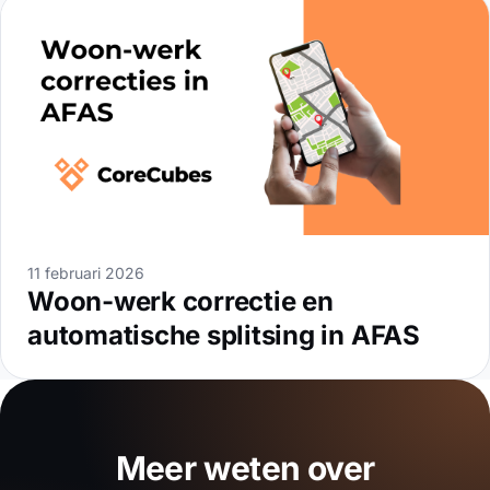
11 februari 2026
Woon-werk correctie en
automatische splitsing in AFAS
Meer weten over