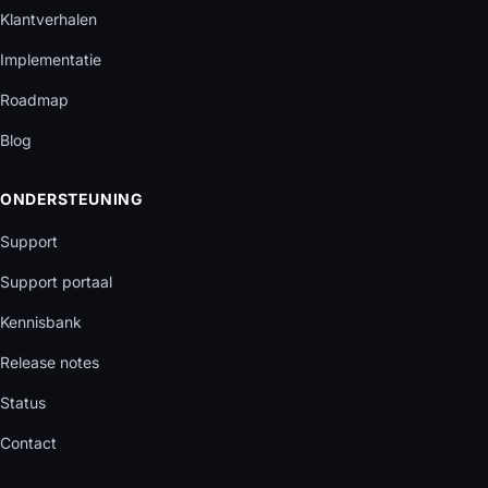
Klantverhalen
Implementatie
Roadmap
Blog
ONDERSTEUNING
Support
Support portaal
Kennisbank
Release notes
Status
Contact