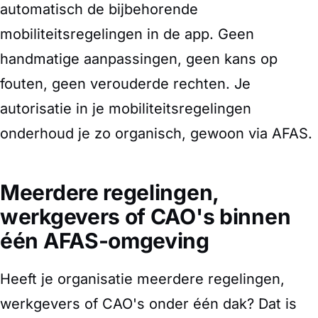
automatisch de bijbehorende
mobiliteitsregelingen in de app. Geen
handmatige aanpassingen, geen kans op
fouten, geen verouderde rechten. Je
autorisatie in je mobiliteitsregelingen
onderhoud je zo organisch, gewoon via AFAS.
Meerdere regelingen,
werkgevers of CAO's binnen
één AFAS-omgeving
Heeft je organisatie meerdere regelingen,
werkgevers of CAO's onder één dak? Dat is