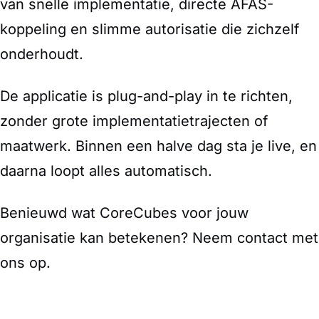
van snelle implementatie, directe AFAS-
koppeling en slimme autorisatie die zichzelf
onderhoudt.
De applicatie is plug-and-play in te richten,
zonder grote implementatietrajecten of
maatwerk. Binnen een halve dag sta je live, en
daarna loopt alles automatisch.
Benieuwd wat CoreCubes voor jouw
organisatie kan betekenen? Neem contact met
ons op.