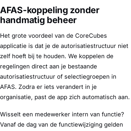
AFAS-koppeling zonder
handmatig beheer
Het grote voordeel van de CoreCubes
applicatie is dat je de autorisatiestructuur niet
zelf hoeft bij te houden. We koppelen de
regelingen direct aan je bestaande
autorisatiestructuur of selectiegroepen in
AFAS. Zodra er iets verandert in je
organisatie, past de app zich automatisch aan.
Wisselt een medewerker intern van functie?
Vanaf de dag van de functiewijziging gelden