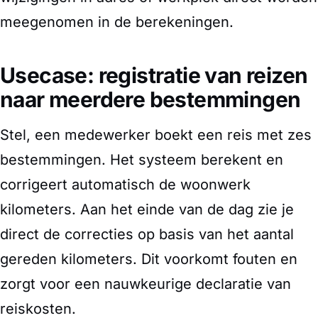
meegenomen in de berekeningen.
Usecase: registratie van reizen
naar meerdere bestemmingen
Stel, een medewerker boekt een reis met zes
bestemmingen. Het systeem berekent en
corrigeert automatisch de woonwerk
kilometers. Aan het einde van de dag zie je
direct de correcties op basis van het aantal
gereden kilometers. Dit voorkomt fouten en
zorgt voor een nauwkeurige declaratie van
reiskosten.