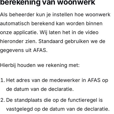
berekening van woonwerk
Als beheerder kun je instellen hoe woonwerk
automatisch berekend kan worden binnen
onze applicatie. Wij laten het in de video
hieronder zien. Standaard gebruiken we de
gegevens uit AFAS.
Hierbij houden we rekening met:
Het adres van de medewerker in AFAS op
de datum van de declaratie.
De standplaats die op de functieregel is
vastgelegd op de datum van de declaratie.