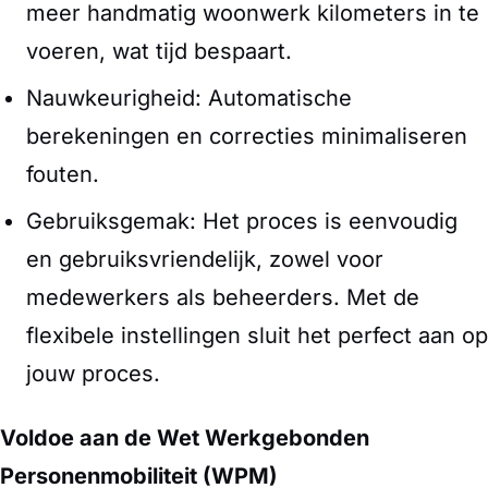
meer handmatig woonwerk kilometers in te
voeren, wat tijd bespaart.
Nauwkeurigheid: Automatische
berekeningen en correcties minimaliseren
fouten.
Gebruiksgemak: Het proces is eenvoudig
en gebruiksvriendelijk, zowel voor
medewerkers als beheerders. Met de
flexibele instellingen sluit het perfect aan op
jouw proces.
Voldoe aan de Wet Werkgebonden
Personenmobiliteit (WPM)