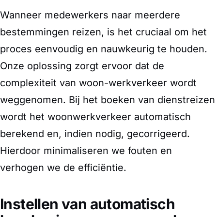
Wanneer medewerkers naar meerdere
bestemmingen reizen, is het cruciaal om het
proces eenvoudig en nauwkeurig te houden.
Onze oplossing zorgt ervoor dat de
complexiteit van woon-werkverkeer wordt
weggenomen. Bij het boeken van dienstreizen
wordt het woonwerkverkeer automatisch
berekend en, indien nodig, gecorrigeerd.
Hierdoor minimaliseren we fouten en
verhogen we de efficiëntie.
Instellen van automatisch