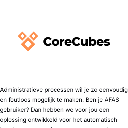
Administratieve processen wil je zo eenvoudig
en foutloos mogelijk te maken. Ben je AFAS
gebruiker? Dan hebben we voor jou een
oplossing ontwikkeld voor het automatisch