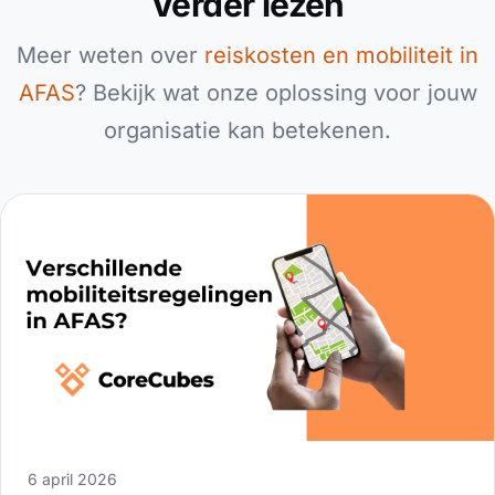
Verder lezen
Meer weten over
reiskosten en mobiliteit in
AFAS
? Bekijk wat onze oplossing voor jouw
organisatie kan betekenen.
6 april 2026