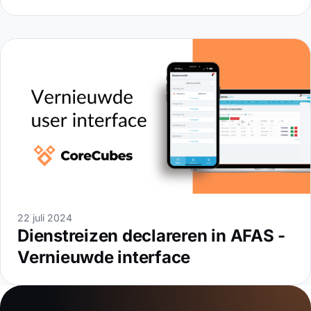
22 juli 2024
Dienstreizen declareren in AFAS -
Vernieuwde interface