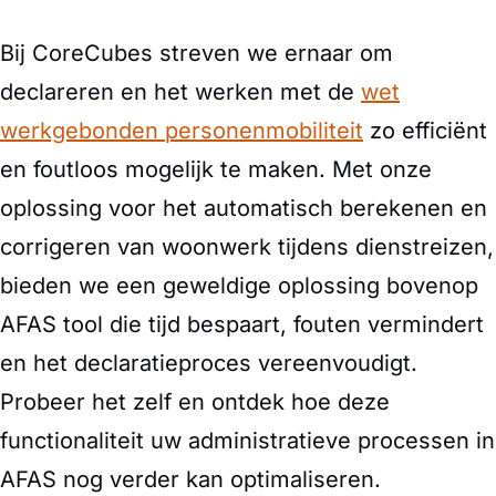
Bij CoreCubes streven we ernaar om
declareren en het werken met de
wet
werkgebonden personenmobiliteit
zo efficiënt
en foutloos mogelijk te maken. Met onze
oplossing voor het automatisch berekenen en
corrigeren van woonwerk tijdens dienstreizen,
bieden we een geweldige oplossing bovenop
AFAS tool die tijd bespaart, fouten vermindert
en het declaratieproces vereenvoudigt.
Probeer het zelf en ontdek hoe deze
functionaliteit uw administratieve processen in
AFAS nog verder kan optimaliseren.