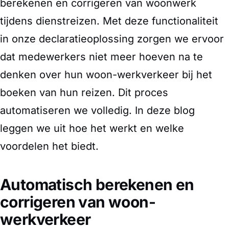
berekenen en corrigeren van woonwerk
tijdens dienstreizen. Met deze functionaliteit
in onze declaratieoplossing zorgen we ervoor
dat medewerkers niet meer hoeven na te
denken over hun woon-werkverkeer bij het
boeken van hun reizen. Dit proces
automatiseren we volledig. In deze blog
leggen we uit hoe het werkt en welke
voordelen het biedt.
Automatisch berekenen en
corrigeren van woon-
werkverkeer