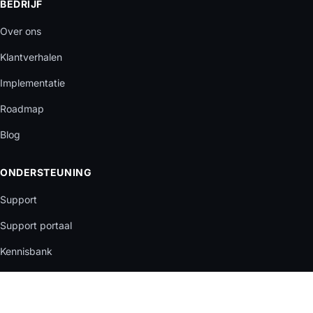
BEDRIJF
Over ons
Klantverhalen
Implementatie
Roadmap
Blog
ONDERSTEUNING
Support
Support portaal
Kennisbank
Release notes
Status