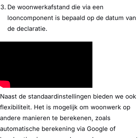
De woonwerkafstand die via een
looncomponent is bepaald op de datum van
de declaratie.
Naast de standaardinstellingen bieden we ook
flexibiliteit. Het is mogelijk om woonwerk op
andere manieren te berekenen, zoals
automatische berekening via Google of