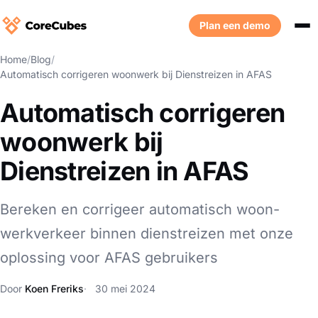
Plan een demo
Home
/
Blog
/
Automatisch corrigeren woonwerk bij Dienstreizen in AFAS
Automatisch corrigeren
woonwerk bij
Dienstreizen in AFAS
Bereken en corrigeer automatisch woon-
werkverkeer binnen dienstreizen met onze
oplossing voor AFAS gebruikers
Door
Koen Freriks
30 mei 2024