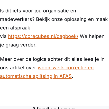
Is dit iets voor jou organisatie en
medewerkers? Bekijk onze oplossing en maak
een afspraak
via
https://corecubes.nl/dagboek/
We helpen
je graag verder.
Meer over de logica achter dit alles lees je in
ons artikel over
woon-werk correctie en
automatische splitsing in AFAS
.