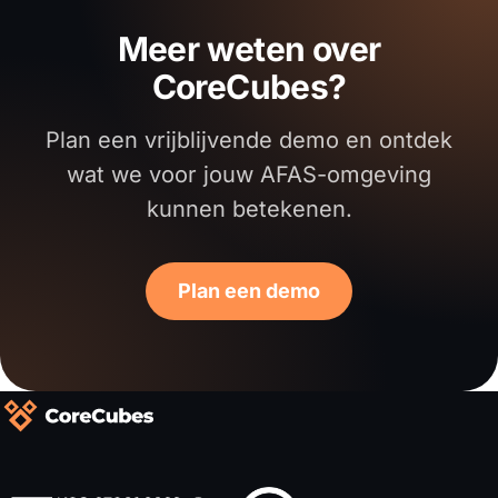
Meer weten over
CoreCubes?
Plan een vrijblijvende demo en ontdek
wat we voor jouw AFAS-omgeving
kunnen betekenen.
Plan een demo