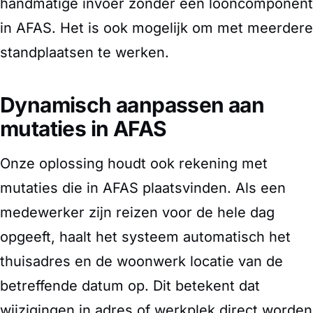
handmatige invoer zonder een looncomponent
in AFAS. Het is ook mogelijk om met meerdere
standplaatsen te werken.
Dynamisch aanpassen aan
mutaties in AFAS
Onze oplossing houdt ook rekening met
mutaties die in AFAS plaatsvinden. Als een
medewerker zijn reizen voor de hele dag
opgeeft, haalt het systeem automatisch het
thuisadres en de woonwerk locatie van de
betreffende datum op. Dit betekent dat
wijzigingen in adres of werkplek direct worden