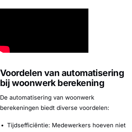
Voordelen van automatisering
bij woonwerk berekening
De automatisering van woonwerk
berekeningen biedt diverse voordelen:
Tijdsefficiëntie: Medewerkers hoeven niet