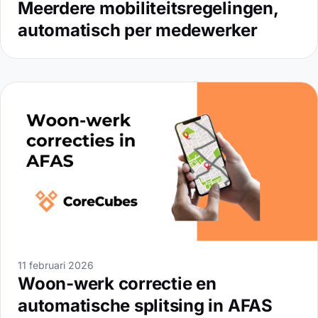
Meerdere mobiliteitsregelingen,
automatisch per medewerker
11 februari 2026
Woon-werk correctie en
automatische splitsing in AFAS