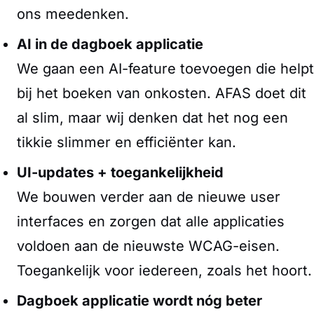
ons meedenken.
AI in de dagboek applicatie
We gaan een AI-feature toevoegen die helpt
bij het boeken van onkosten. AFAS doet dit
al slim, maar wij denken dat het nog een
tikkie slimmer en efficiënter kan.
UI-updates + toegankelijkheid
We bouwen verder aan de nieuwe user
interfaces en zorgen dat alle applicaties
voldoen aan de nieuwste WCAG-eisen.
Toegankelijk voor iedereen, zoals het hoort.
Dagboek applicatie wordt nóg beter