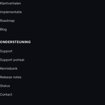
Klantverhalen
Implementatie
Roadmap
Blog
ONDERSTEUNING
Support
Support portaal
Kennisbank
Release notes
Status
Contact