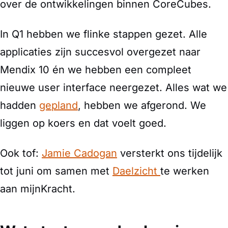
over de ontwikkelingen binnen CoreCubes.
In Q1 hebben we flinke stappen gezet. Alle
applicaties zijn succesvol overgezet naar
Mendix 10 én we hebben een compleet
nieuwe user interface neergezet. Alles wat we
hadden
gepland
, hebben we afgerond. We
liggen op koers en dat voelt goed.
Ook tof:
Jamie Cadogan
versterkt ons tijdelijk
tot juni om samen met
Daelzicht
te werken
aan mijnKracht.