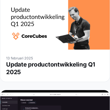
13 februari 2025
Update productontwikkeling Q1
2025