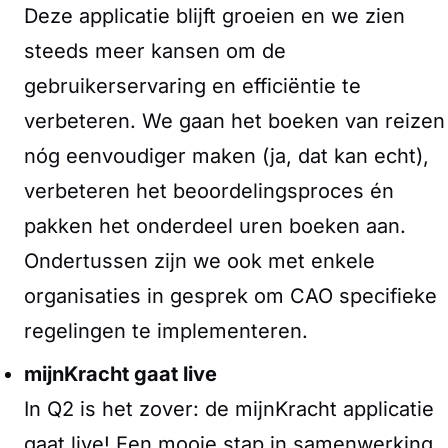
Deze applicatie blijft groeien en we zien
steeds meer kansen om de
gebruikerservaring en efficiëntie te
verbeteren. We gaan het boeken van reizen
nóg eenvoudiger maken (ja, dat kan echt),
verbeteren het beoordelingsproces én
pakken het onderdeel uren boeken aan.
Ondertussen zijn we ook met enkele
organisaties in gesprek om CAO specifieke
regelingen te implementeren.
mijnKracht gaat live
In Q2 is het zover: de mijnKracht applicatie
gaat live! Een mooie stap in samenwerking