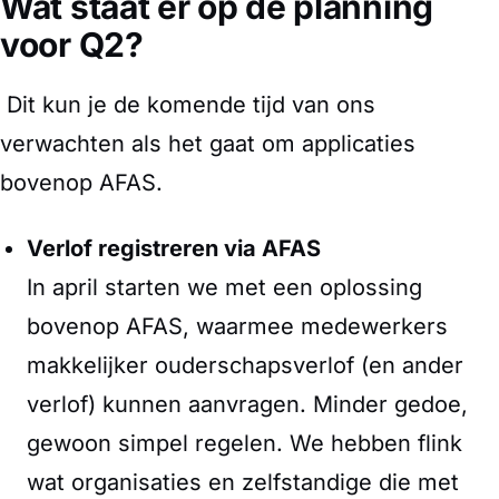
Wat staat er op de planning
voor Q2?
Dit kun je de komende tijd van ons
verwachten als het gaat om applicaties
bovenop AFAS.
Verlof registreren via AFAS
In april starten we met een oplossing
bovenop AFAS, waarmee medewerkers
makkelijker ouderschapsverlof (en ander
verlof) kunnen aanvragen. Minder gedoe,
gewoon simpel regelen. We hebben flink
wat organisaties en zelfstandige die met