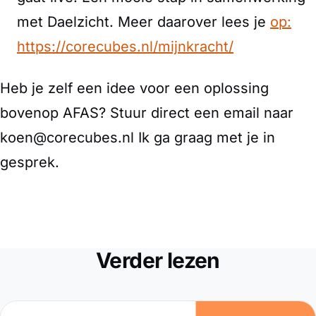
met Daelzicht. Meer daarover lees je
op:
https://corecubes.nl/mijnkracht/
Heb je zelf een idee voor een oplossing
bovenop AFAS? Stuur direct een email naar
koen@corecubes.nl Ik ga graag met je in
gesprek.
Verder lezen