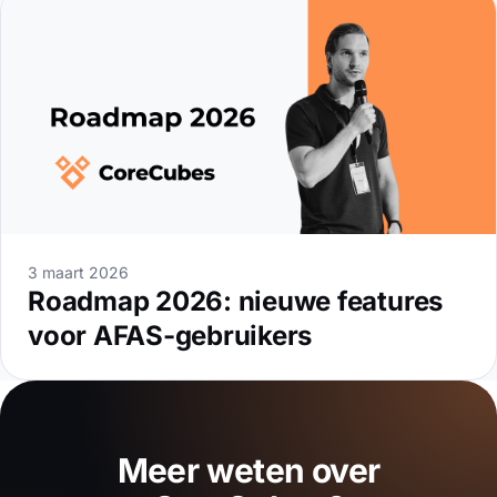
3 maart 2026
Roadmap 2026: nieuwe features
voor AFAS-gebruikers
Meer weten over