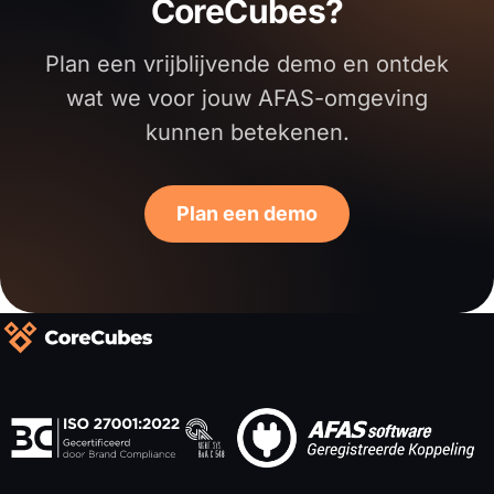
CoreCubes?
Plan een vrijblijvende demo en ontdek
wat we voor jouw AFAS-omgeving
kunnen betekenen.
Plan een demo