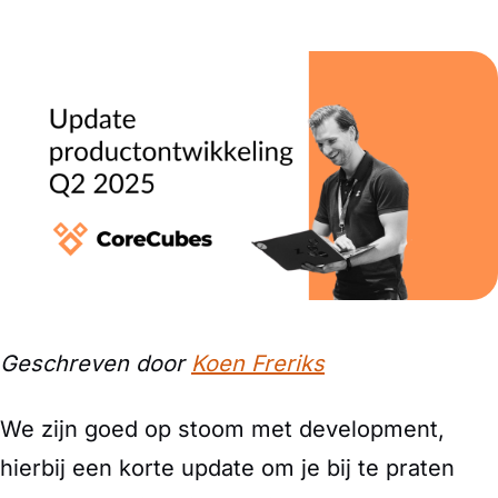
Geschreven door
Koen Freriks
We zijn goed op stoom met development,
hierbij een korte update om je bij te praten