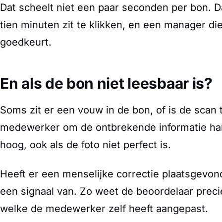
Dat scheelt niet een paar seconden per bon. 
tien minuten zit te klikken, en een manager di
goedkeurt.
En als de bon niet leesbaar is?
Soms zit er een vouw in de bon, of is de scan 
medewerker om de ontbrekende informatie handm
hoog, ook als de foto niet perfect is.
Heeft er een menselijke correctie plaatsgevo
een signaal van. Zo weet de beoordelaar preci
welke de medewerker zelf heeft aangepast.