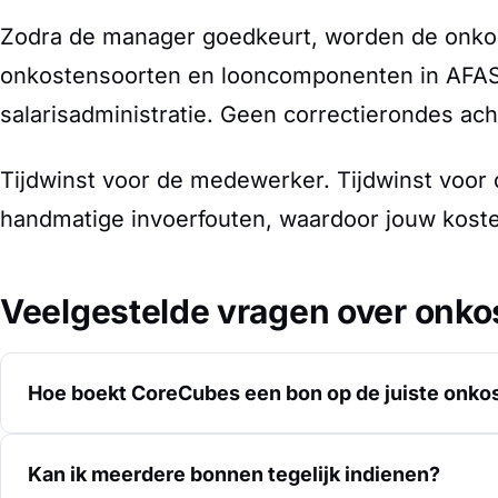
Zodra de manager goedkeurt, worden de onkos
onkostensoorten en looncomponenten in AFAS.
salarisadministratie. Geen correctierondes ach
Tijdwinst voor de medewerker. Tijdwinst voor
handmatige invoerfouten, waardoor jouw kostens
Veelgestelde vragen over onko
Hoe boekt CoreCubes een bon op de juiste onko
Kan ik meerdere bonnen tegelijk indienen?