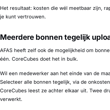
Het resultaat: kosten die wél meetbaar zijn, r
je kunt vertrouwen.
Meerdere bonnen tegelijk upload
AFAS heeft zelf ook de mogelijkheid om bonnen
één. CoreCubes doet het in bulk.
Wil een medewerker aan het einde van de maa
Selecteer alle bonnen tegelijk, via de onkosten
CoreCubes leest ze achter elkaar uit. Twee dr
verwerkt.