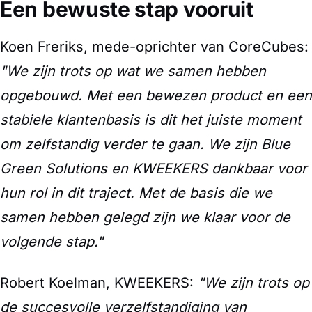
Een bewuste stap vooruit
Koen Freriks, mede-oprichter van CoreCubes:
"We zijn trots op wat we samen hebben
opgebouwd. Met een bewezen product en een
stabiele klantenbasis is dit het juiste moment
om zelfstandig verder te gaan. We zijn Blue
Green Solutions en KWEEKERS dankbaar voor
hun rol in dit traject. Met de basis die we
samen hebben gelegd zijn we klaar voor de
volgende stap."
Robert Koelman, KWEEKERS:
"We zijn trots op
de succesvolle verzelfstandiging van