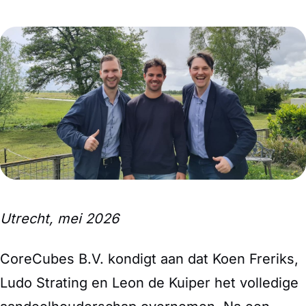
Utrecht, mei 2026
CoreCubes B.V. kondigt aan dat Koen Freriks,
Ludo Strating en Leon de Kuiper het volledige