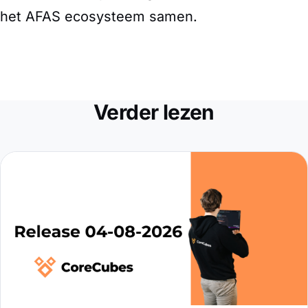
het AFAS ecosysteem samen.
Verder lezen