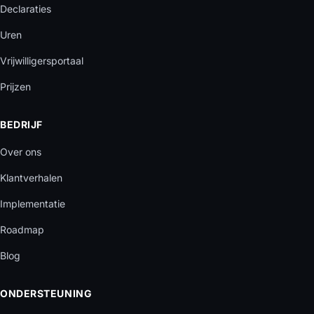
Declaraties
Uren
Vrijwilligersportaal
Prijzen
BEDRIJF
Over ons
Klantverhalen
Implementatie
Roadmap
Blog
ONDERSTEUNING