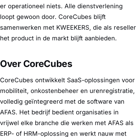
er operationeel niets. Alle dienstverlening
loopt gewoon door. CoreCubes blijft
samenwerken met KWEEKERS, die als reseller
het product in de markt blijft aanbieden.
Over CoreCubes
CoreCubes ontwikkelt SaaS-oplossingen voor
mobiliteit, onkostenbeheer en urenregistratie,
volledig geïntegreerd met de software van
AFAS. Het bedrijf bedient organisaties in
vrijwel elke branche die werken met AFAS als
ERP- of HRM-oplossing en werkt nauw met