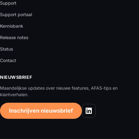
Support
Support portaal
Kennisbank
Release notes
Status
Contact
NIEUWSBRIEF
Maandelijkse updates over nieuwe features, AFAS-tips en
klantverhalen.
Inschrijven nieuwsbrief