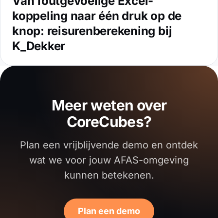
Van foutgevoelige Excel-
koppeling naar één druk op de
knop: reisurenberekening bij
K_Dekker
Meer weten over
CoreCubes?
Plan een vrijblijvende demo en ontdek
wat we voor jouw AFAS-omgeving
kunnen betekenen.
Plan een demo