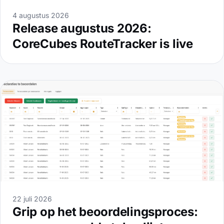
4 augustus 2026
Release augustus 2026:
CoreCubes RouteTracker is live
22 juli 2026
Grip op het beoordelingsproces: