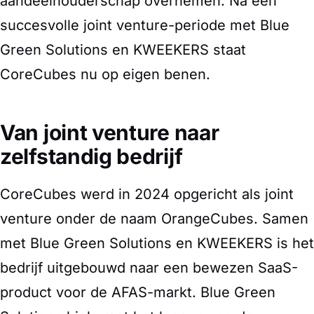
aandeelhouderschap overnemen. Na een
succesvolle joint venture-periode met Blue
Green Solutions en KWEEKERS staat
CoreCubes nu op eigen benen.
Van joint venture naar
zelfstandig bedrijf
CoreCubes werd in 2024 opgericht als joint
venture onder de naam OrangeCubes. Samen
met Blue Green Solutions en KWEEKERS is het
bedrijf uitgebouwd naar een bewezen SaaS-
product voor de AFAS-markt. Blue Green