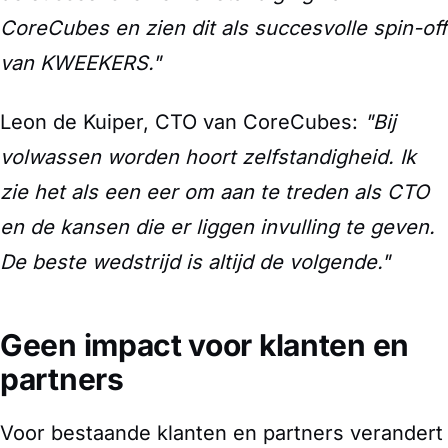
CoreCubes en zien dit als succesvolle spin-off
van KWEEKERS."
Leon de Kuiper, CTO van CoreCubes:
"Bij
volwassen worden hoort zelfstandigheid. Ik
zie het als een eer om aan te treden als CTO
en de kansen die er liggen invulling te geven.
De beste wedstrijd is altijd de volgende."
Geen impact voor klanten en
partners
Voor bestaande klanten en partners verandert